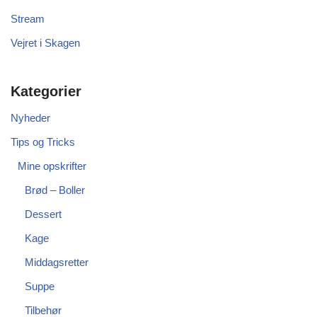
Stream
Vejret i Skagen
Kategorier
Nyheder
Tips og Tricks
Mine opskrifter
Brød – Boller
Dessert
Kage
Middagsretter
Suppe
Tilbehør