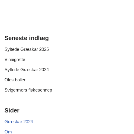
Seneste indlæg
Syltede Græskar 2025
Vinaigrette
Syltede Græskar 2024
Oles boller
Svigermors fiskesennep
Sider
Græskar 2024
Om