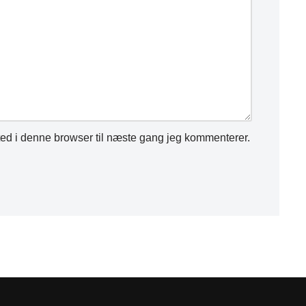
ed i denne browser til næste gang jeg kommenterer.