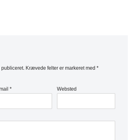
 publiceret.
Krævede felter er markeret med
*
mail
*
Websted