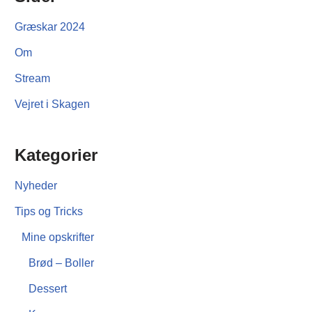
Græskar 2024
Om
Stream
Vejret i Skagen
Kategorier
Nyheder
Tips og Tricks
Mine opskrifter
Brød – Boller
Dessert