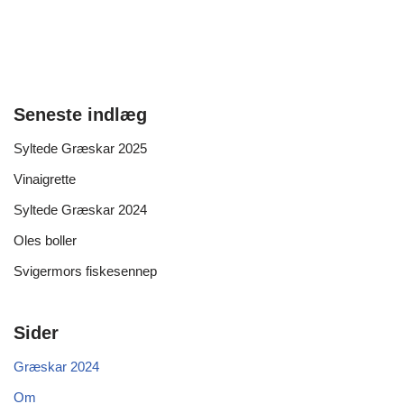
Seneste indlæg
Syltede Græskar 2025
Vinaigrette
Syltede Græskar 2024
Oles boller
Svigermors fiskesennep
Sider
Græskar 2024
Om