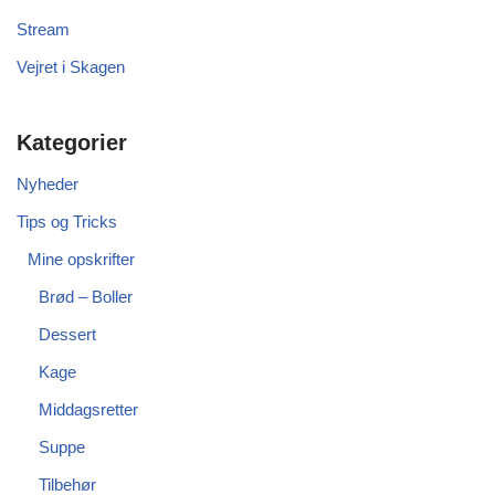
Stream
Vejret i Skagen
Kategorier
Nyheder
Tips og Tricks
Mine opskrifter
Brød – Boller
Dessert
Kage
Middagsretter
Suppe
Tilbehør